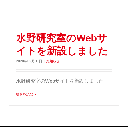
水野研究室のWebサ
イトを新設しました
2020年02月01日
|
お知らせ
水野研究室のWebサイトを新設しました。
続きを読む