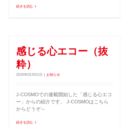
続きを読む
感じる心エコー（抜
粋）
2020年02月01日
|
お知らせ
J-COSMOでの連載開始した「感じる心エコ
ー」からの紹介です。 J-COSMOはこちら
からどうぞ～
続きを読む