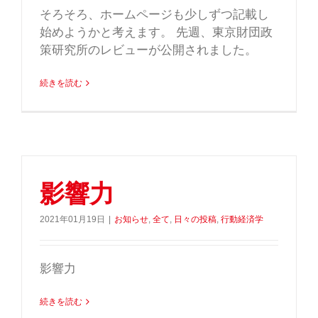
そろそろ、ホームページも少しずつ記載し
始めようかと考えます。 先週、東京財団政
策研究所のレビューが公開されました。
続きを読む
影響力
2021年01月19日
|
お知らせ
,
全て
,
日々の投稿
,
行動経済学
影響力
続きを読む