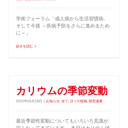
学術フォーラム「成人病から生活習慣病、
そして今後 ～疾病予防をさらに進めるため
に～」
続きを読む
カリウムの季節変動
2025年03月18日
|
お知らせ
,
全て
,
日々の投稿
,
研究成果
最近季節性変動についてもいろいろ見識が