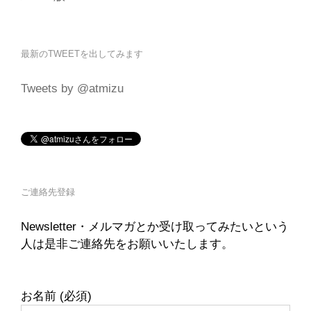
最新のTWEETを出してみます
Tweets by @atmizu
ご連絡先登録
Newsletter・メルマガとか受け取ってみたいという
人は是非ご連絡先をお願いいたします。
お名前 (必須)