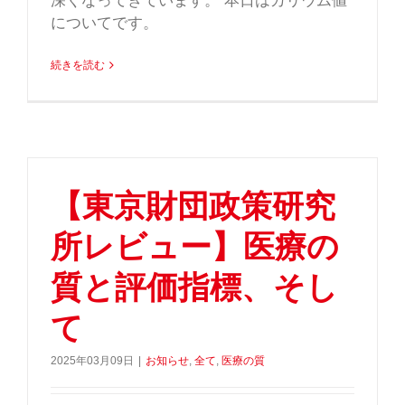
深くなってきています。 本日はカリウム値
についてです。
続きを読む
【東京財団政策研究
所レビュー】医療の
質と評価指標、そし
て
2025年03月09日
|
お知らせ
,
全て
,
医療の質