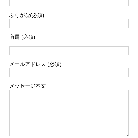
ふりがな(必須)
所属 (必須)
メールアドレス (必須)
メッセージ本文