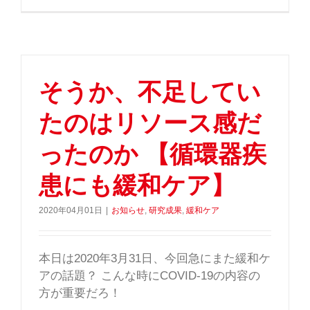
そうか、不足してい
たのはリソース感だ
ったのか 【循環器疾
患にも緩和ケア】
2020年04月01日
|
お知らせ
,
研究成果
,
緩和ケア
本日は2020年3月31日、今回急にまた緩和ケ
アの話題？ こんな時にCOVID-19の内容の
方が重要だろ！