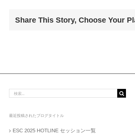
Share This Story, Choose Your Pl
検
索
…
最近投稿されたブログタイトル
ESC 2025 HOTLINE セッション一覧