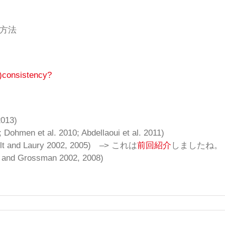
測定方法
n)consistency?
2013)
; Dohmen et al. 2010; Abdellaoui et al. 2011)
s (Holt and Laury 2002, 2005) –> これは
前回紹介
しましたね。
 and Grossman 2002, 2008)