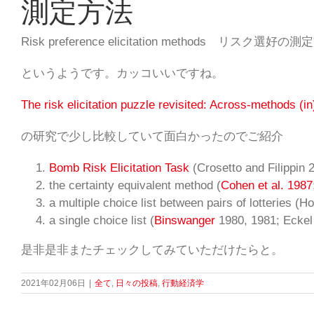
測定方法
Risk preference elicitation methods リスク選好の
というようです。カッコいいですね。
The risk elicitation puzzle revisited: Across-methods (i
の研究で少し比較していて面白かったのでご紹介
Bomb Risk Elicitation Task
(Crosetto and Filippin 
the certainty equivalent method (
Cohen et al. 1987
a multiple choice list between pairs of lotterie
a single choice list (
Binswanger
1980, 1981; Eckel
是非是非またチェックしてみていただけたらと。
2021年02月06日
|
全て
,
日々の投稿
,
行動経済学