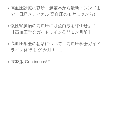
高血圧診療の勘所：超基本から最新トレンドま
で（日経メディカル 高血圧のモヤモヤから）
慢性腎臓病の高血圧には蛋白尿を評価せよ！
【高血圧学会ガイドライン公開１か月前】
高血圧学会の朝活について「高血圧学会ガイド
ライン発行まで1か月！！」
JCI8版 Continuous!?