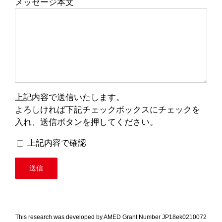
メッセージ本文
上記内容で送信いたします。
よろしければ下記チェックボックスにチェックを
入れ、送信ボタンを押してください。
上記内容で確認
This research was developed by AMED Grant Number JP18ek0210072