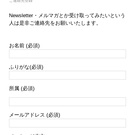
ご連絡先登録
Newsletter・メルマガとか受け取ってみたいという
人は是非ご連絡先をお願いいたします。
お名前 (必須)
ふりがな(必須)
所属 (必須)
メールアドレス (必須)