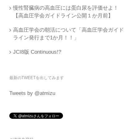
慢性腎臓病の高血圧には蛋白尿を評価せよ！
【高血圧学会ガイドライン公開１か月前】
高血圧学会の朝活について「高血圧学会ガイド
ライン発行まで1か月！！」
JCI8版 Continuous!?
最新のTWEETを出してみます
Tweets by @atmizu