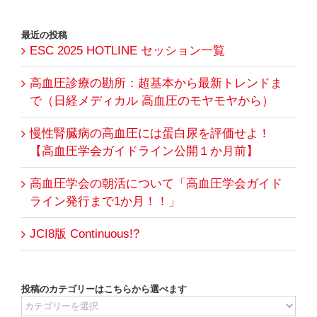
索
…
最近の投稿
ESC 2025 HOTLINE セッション一覧
高血圧診療の勘所：超基本から最新トレンドま
で（日経メディカル 高血圧のモヤモヤから）
慢性腎臓病の高血圧には蛋白尿を評価せよ！
【高血圧学会ガイドライン公開１か月前】
高血圧学会の朝活について「高血圧学会ガイド
ライン発行まで1か月！！」
JCI8版 Continuous!?
投稿のカテゴリーはこちらから選べます
投